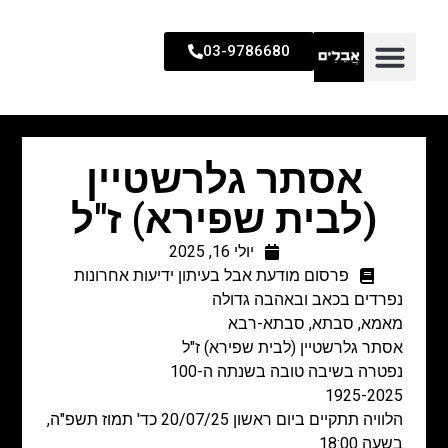
03-9786680
אסתר גלרשטיין
(לבית שפירא) ז"ל
יולי 16, 2025
פרסום מודעת אבל בעיתון ידיעות אחרונות
נפרדים בכאב ובאהבה גדולה
מאמא, סבתא, סבתא-רבא
אסתר גלרשטיין (לבית שפירא) ז"ל
נפטרה בשיבה טובה בשנתה ה-100
1925-2025
הלוויה תתקיים ביום ראשון 20/07/25 כד' תמוז תשפ"ה,
בשעה 18:00