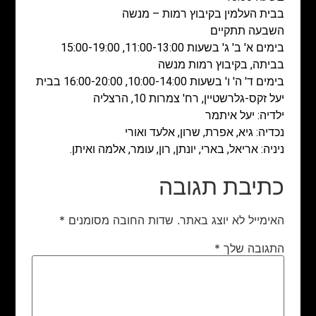
בבית העלמין בקיבוץ רמות – מנשה
השבעה תתקיים
בימים א' ב' ג' בשעות 11:00-13:00, 15:00-19:00
בביתה, בקיבוץ רמות מנשה
בימים ד' ה' ו' בשעות 10:00-14:00, 16:00-20:00 בבית
יעל זקס-גלרשטיין, רח' צמרות 10, הרצליה
ילדיה: יעל איתמר
נכדיה: גיא, אפרת, שרון, אלעד ואורי
ניניה: אריאל, בארי, יונתן, רון, עומר, אלמה ואיתן.
כתיבת תגובה
האימייל לא יוצג באתר.
שדות החובה מסומנים
*
התגובה שלך
*