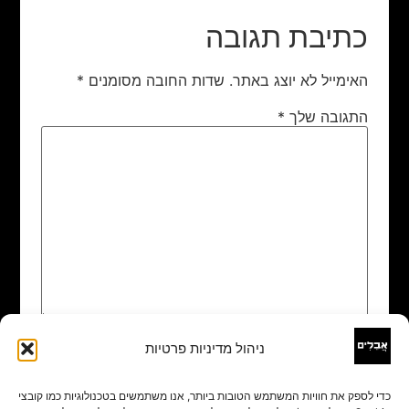
כתיבת תגובה
האימייל לא יוצג באתר.
שדות החובה מסומנים
*
התגובה שלך
*
ניהול מדיניות פרטיות
שם
*
כדי לספק את חוויות המשתמש הטובות ביותר, אנו משתמשים בטכנולוגיות כמו קובצי