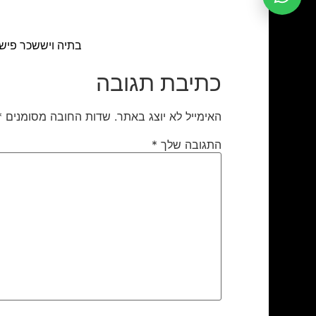
בתיה ויששכר פישר 
כתיבת תגובה
האימייל לא יוצג באתר.
שדות החובה מסומנים
*
התגובה שלך
*