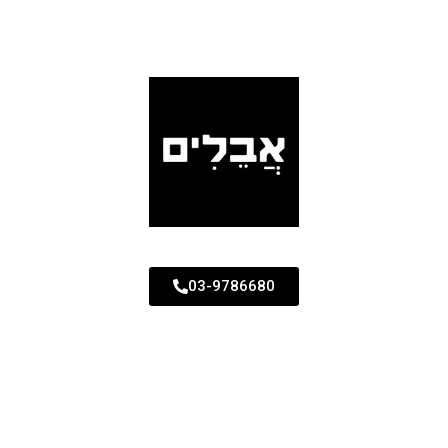
03-9786680