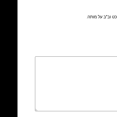
כט וב"ב על מותה.