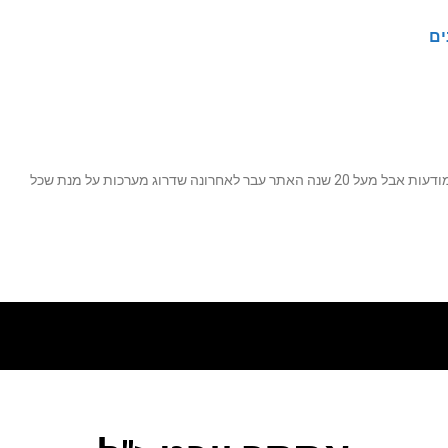
ים
נה שדרוג מערכות על מנת שכל