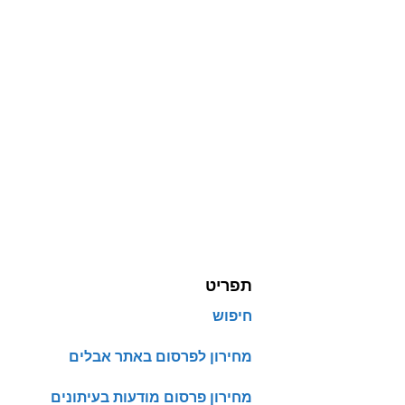
תפריט
חיפוש
מחירון לפרסום באתר אבלים
מחירון פרסום מודעות בעיתונים