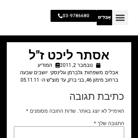
03-9786680
אסתר ליכט ז"ל
נובמבר 2, 2011
המודיע
אבלים: משפחות: גלברמן וגלינסקי. יושבים שבעה
ברחוב מימון 46, בני ברק, עד מוצ"ש ה- 05.11.11.
כתיבת תגובה
האימייל לא יוצג באתר.
שדות החובה מסומנים
*
התגובה שלך
*