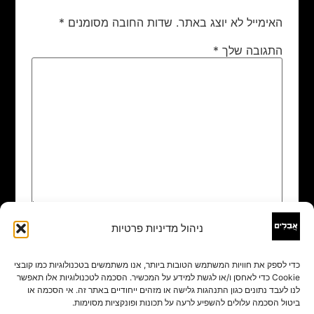
האימייל לא יוצג באתר.
שדות החובה מסומנים
*
התגובה שלך
*
ניהול מדיניות פרטיות
שם
*
כדי לספק את חוויות המשתמש הטובות ביותר, אנו משתמשים בטכנולוגיות כמו קובצי
Cookie כדי לאחסן ו/או לגשת למידע על המכשיר. הסכמה לטכנולוגיות אלו תאפשר
אימייל
*
לנו לעבד נתונים כגון התנהגות גלישה או מזהים ייחודיים באתר זה. אי הסכמה או
ביטול הסכמה עלולים להשפיע לרעה על תכונות ופונקציות מסוימות.