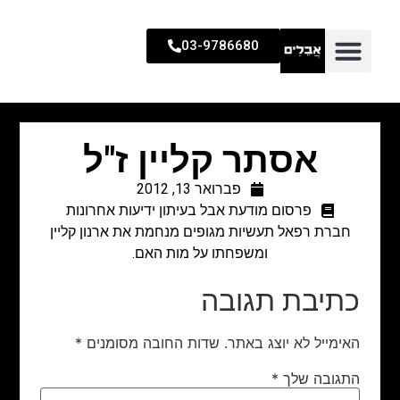
03-9786680
אסתר קליין ז"ל
פברואר 13, 2012
פרסום מודעת אבל בעיתון ידיעות אחרונות
חברת רפאל תעשיות מגופים מנחמת את ארנון קליין
ומשפחתו על מות האם.
כתיבת תגובה
האימייל לא יוצג באתר.
שדות החובה מסומנים
*
התגובה שלך
*