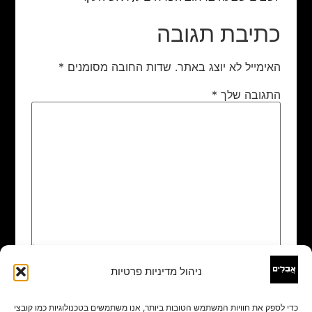
כתיבת תגובה
האימייל לא יוצג באתר.
שדות החובה מסומנים
*
התגובה שלך
*
ניהול מדיניות פרטיות
שם
*
כדי לספק את חוויות המשתמש הטובות ביותר, אנו משתמשים בטכנולוגיות כמו קובצי