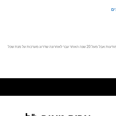
ים
נה שדרוג מערכות על מנת שכל