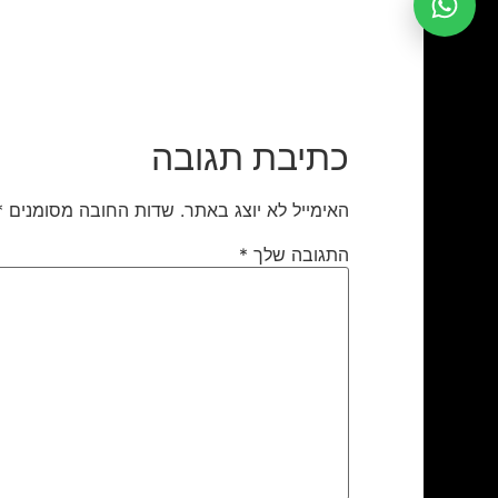
כתיבת תגובה
האימייל לא יוצג באתר.
שדות החובה מסומנים
*
התגובה שלך
*