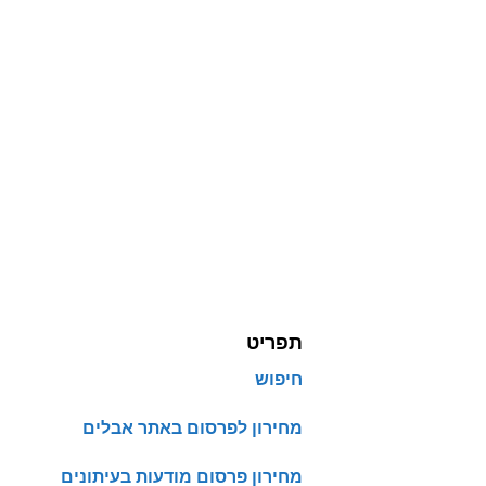
תפריט
חיפוש
מחירון לפרסום באתר אבלים
מחירון פרסום מודעות בעיתונים