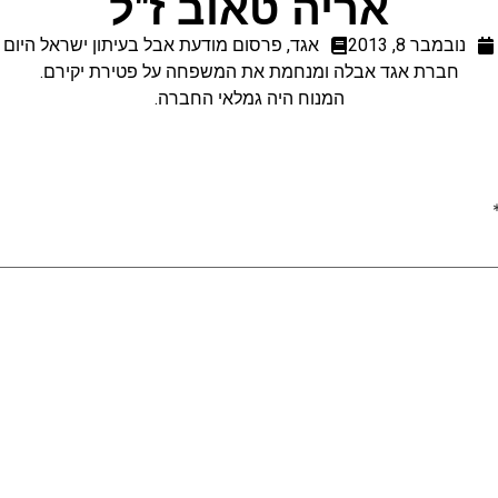
אריה טאוב ז"ל
נובמבר 8, 2013
אגד
,
פרסום מודעת אבל בעיתון ישראל היום
חברת אגד אבלה ומנחמת את המשפחה על פטירת יקירם.
המנוח היה גמלאי החברה.