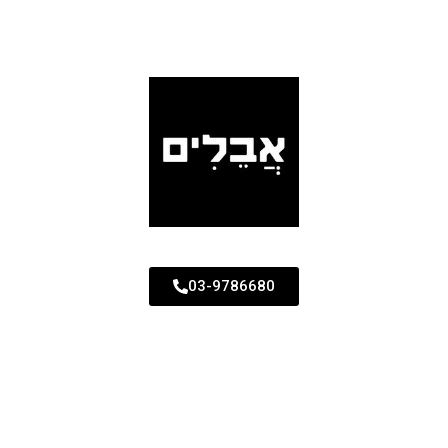
03-9786680