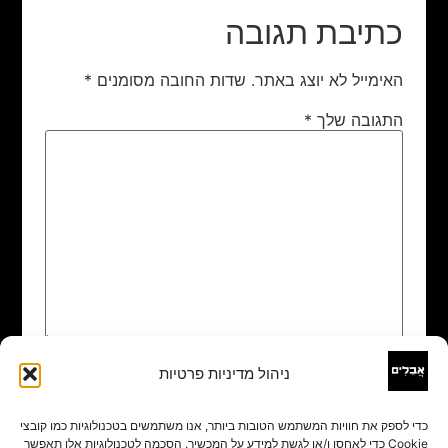
כתיבת תגובה
האימייל לא יוצג באתר.
שדות החובה מסומנים
*
התגובה שלך
*
ניהול מדיניות פרטיות
שם
*
כדי לספק את חוויות המשתמש הטובות ביותר, אנו משתמשים בטכנולוגיות כמו קובצי
Cookie כדי לאחסן ו/או לגשת למידע על המכשיר. הסכמה לטכנולוגיות אלו תאפשר