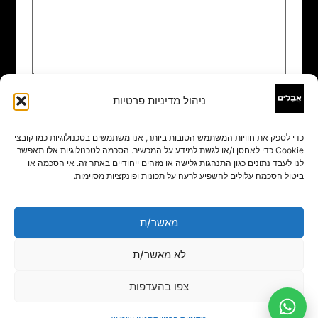
ניהול מדיניות פרטיות
שם
*
כדי לספק את חוויות המשתמש הטובות ביותר, אנו משתמשים בטכנולוגיות כמו קובצי
Cookie כדי לאחסן ו/או לגשת למידע על המכשיר. הסכמה לטכנולוגיות אלו תאפשר
אימייל
*
לנו לעבד נתונים כגון התנהגות גלישה או מזהים ייחודיים באתר זה. אי הסכמה או
ביטול הסכמה עלולים להשפיע לרעה על תכונות ופונקציות מסוימות.
אתר
מאשר/ת
לא מאשר/ת
צפו בהעדפות