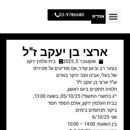
03-9786680
ארצי בן יעקב ז"ל
אוקטובר 5, 2025
בית עלמין ירקון
בצער רב וביגון קודר, אנו מודיעים על פטירתו
של בעלי, אבינו וסבי היקר באדם
עו"ד ארצי בן יעקב ז"ל
הלוויה תתקיים ביום ראשון,
י"ג בתשרי התשפ"ו 05/10/25, בשעה 13:00,
בבית העלמין ירקון, אולם הספד חסד
ביקור תנחומים בימים:
שני 6/10/25
בין השעות: 14:00 – 10:00