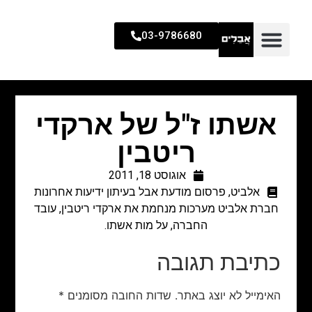
03-9786680
אשתו ז"ל של ארקדי
ריטבין
אוגוסט 18, 2011
אלביט
,
פרסום מודעת אבל בעיתון ידיעות אחרונות
חברת אלביט מערכות מנחמת את ארקדי ריטבין, עובד
החברה, על מות אשתו.
כתיבת תגובה
האימייל לא יוצג באתר.
שדות החובה מסומנים
*