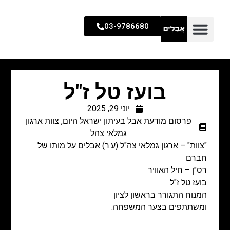
03-9786680
בועז טל ז"ל
יוני 29, 2025
פרסום מודעת אבל בעיתון ישראל היום
,
צוות ארגון
גמלאי צהל
"צוות" – ארגון גמלאי צה"ל (ע.ר) אבלים על מותו של
חברם
רס"ן – חיל האוויר
בועז טל ז"ל
המנוח התגורר בראשון לציון
ומשתתפים בצער המשפחה.