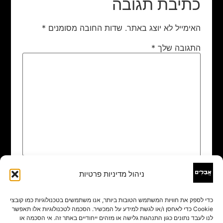
כתיבת תגובה
האימייל לא יוצג באתר.
שדות החובה מסומנים
*
התגובה שלך
*
ניהול מדיניות פרטיות
שם
*
כדי לספק את חוויות המשתמש הטובות ביותר, אנו משתמשים בטכנולוגיות כמו קובצי
Cookie כדי לאחסן ו/או לגשת למידע על המכשיר. הסכמה לטכנולוגיות אלו תאפשר
אימייל
*
לנו לעבד נתונים כגון התנהגות גלישה או מזהים ייחודיים באתר זה. אי הסכמה או