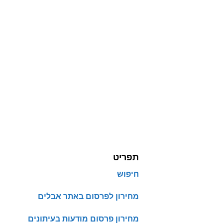
תפריט
חיפוש
מחירון לפרסום באתר אבלים
מחירון פרסום מודעות בעיתונים