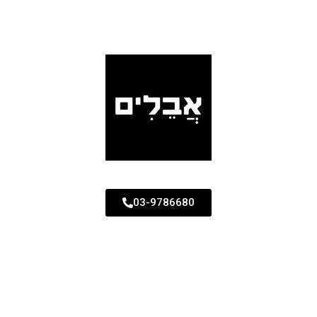
03-9786680