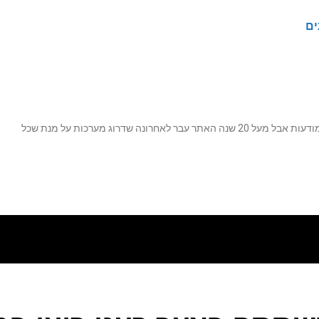
ים
נה שדרוג מערכות על מנת שכל