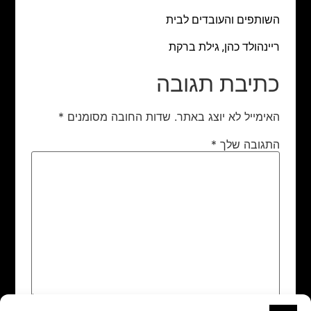
השותפים והעובדים לבית
ריינהולד כהן, גילת ברקת
כתיבת תגובה
האימייל לא יוצג באתר.
שדות החובה מסומנים
*
התגובה שלך
*