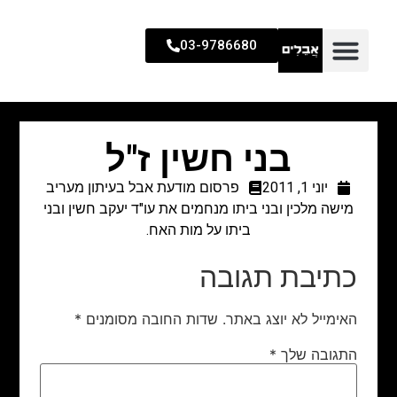
03-9786680
בני חשין ז"ל
יוני 1, 2011
פרסום מודעת אבל בעיתון מעריב
מישה מלכין ובני ביתו מנחמים את עו"ד יעקב חשין ובני
ביתו על מות האח.
כתיבת תגובה
האימייל לא יוצג באתר.
שדות החובה מסומנים
*
התגובה שלך
*