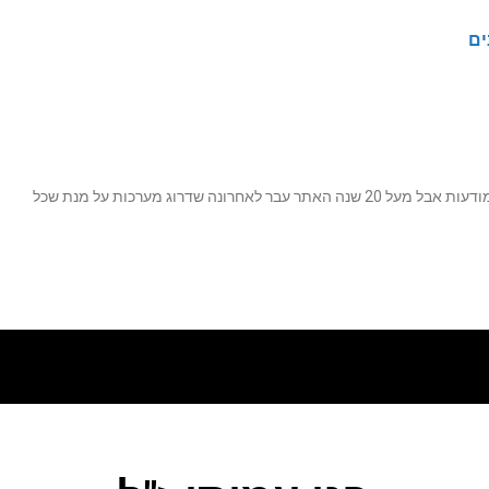
ים
נה שדרוג מערכות על מנת שכל