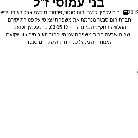
בני עמוסי ז"ל
בית עלמין יקנעם
,
הום סנטר
,
פרסום מודעת אבל בעיתון ידיעו
חברת הום סנטר מנחמת את משפחת עמוסי על פטירת יקירם.
ההלוויה התקיימה ביום ה' ה- 03.05.12, בית עלמין יוקנעם.
יושבים שבעה בבית משפחת עמוסי, רחוב האיריסים 45, יוקנעם.
המנוח היה מנהל סניף חדרה של הום סנטר.