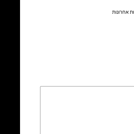
ת אחרונות