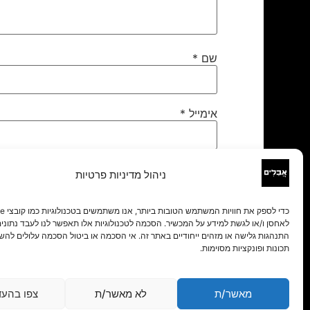
שם
*
אימייל
*
אתר
ניהול מדיניות פרטיות
לאחסן ו/או לגשת למידע על המכשיר. הסכמה לטכנולוגיות אלו תאפשר לנו לעבד נתונים 
התנהגות גלישה או מזהים ייחודיים באתר זה. אי הסכמה או ביטול הסכמה עלולים להש
תכונות ופונקציות מסוימות.
מאשר/ת
לא מאשר/ת
צפו בהעד