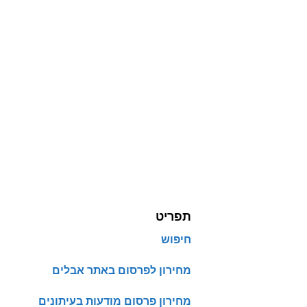
תפריט
חיפוש
מחירון לפרסום באתר אבלים
מחירון פרסום מודעות בעיתונים