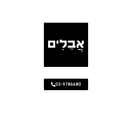
03-9786680