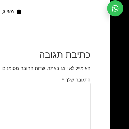
מאי 3, 2012
כתיבת תגובה
האימייל לא יוצג באתר.
שדות החובה מסומנים
*
התגובה שלך
*