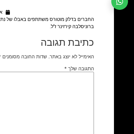
אוג
החברים בדלק מוטורס משתתפים באבלו של נתנא
ברוניסלבה קירזינר ז"ל.
כתיבת תגובה
האימייל לא יוצג באתר.
שדות החובה מסומנים
*
התגובה שלך
*