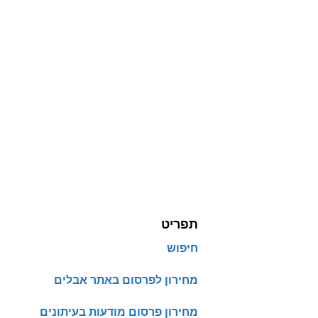
תפריט
חיפוש
מחירון לפרסום באתר אבלים
מחירון פרסום מודעות בעיתונים