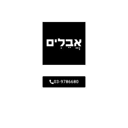
03-9786680