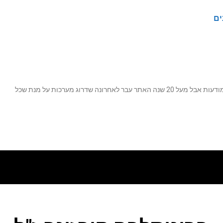
ים
נה שדרוג מערכות על מנת שכל