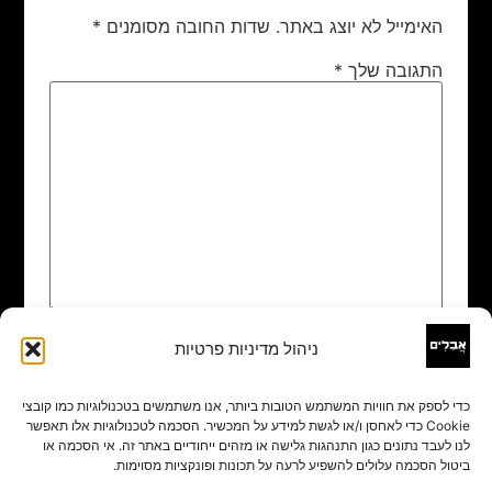
האימייל לא יוצג באתר.
שדות החובה מסומנים
*
התגובה שלך
*
ניהול מדיניות פרטיות
שם
*
כדי לספק את חוויות המשתמש הטובות ביותר, אנו משתמשים בטכנולוגיות כמו קובצי
Cookie כדי לאחסן ו/או לגשת למידע על המכשיר. הסכמה לטכנולוגיות אלו תאפשר
אימייל
*
לנו לעבד נתונים כגון התנהגות גלישה או מזהים ייחודיים באתר זה. אי הסכמה או
ביטול הסכמה עלולים להשפיע לרעה על תכונות ופונקציות מסוימות.