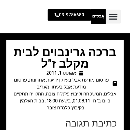
03-9786680
ברכה גרינבוים לבית
מקלב ז"ל
אוגוסט 1, 2011
פרסום מודעת אבל בעיתון ידיעות אחרונות
,
פרסום
מודעת אבל בעיתון מעריב
אבלים: המשפחה וקיבוץ פלמ"ח צובה. ההלוויה תתקיים
ביום ב' ה- 01.08.11, בשעה 18.00, בבית העלמין
בקיבוץ פלמ"ח צובה.
כתיבת תגובה