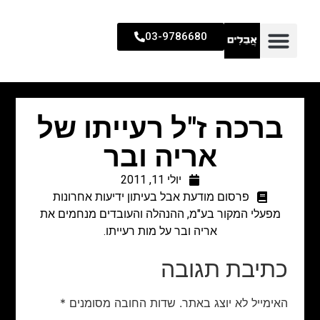
03-9786680
ברכה ז"ל רעייתו של
אריה ובר
יולי 11, 2011
פרסום מודעת אבל בעיתון ידיעות אחרונות
מפעלי המקור בע"מ, ההנהלה והעובדים מנחמים את
אריה ובר על מות רעייתו.
כתיבת תגובה
האימייל לא יוצג באתר.
שדות החובה מסומנים
*