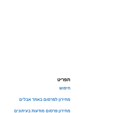
תפריט
חיפוש
מחירון לפרסום באתר אבלים
מחירון פרסום מודעות בעיתונים