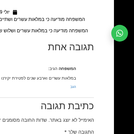
יולי 19, 2011
המשפחה מודיעה כי במלאות עשרים ושתיים שנים למותו תתקיים אמי
המשפחה מודיעה כי במלאות עשרים ושלוש שנים לפטירת יקירם תתק
תגובה אחת
המשפחה
הגיב:
במלאות עשרים וארבע שנים לפטירת יקירנו נאמר קדיש לזכרו ליד קברו 
הגב
כתיבת תגובה
האימייל לא יוצג באתר.
שדות החובה מסומנים
*
התגובה שלך
*