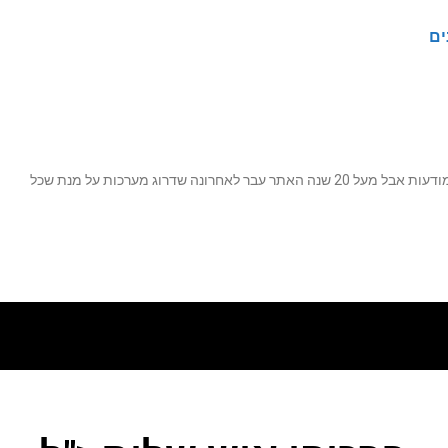
ים
נה שדרוג מערכות על מנת שכל