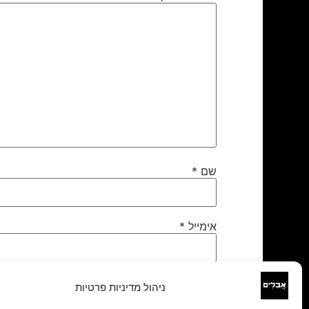
שם
*
אימייל
*
אתר
ניהול מדיניות פרטיות