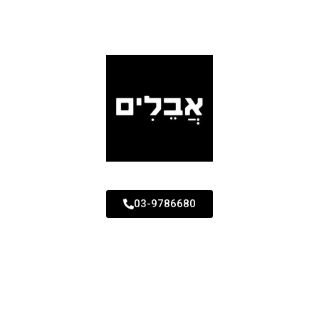
03-9786680