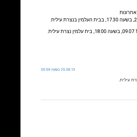
אחרונות
25.06.13 בשעה 05:56