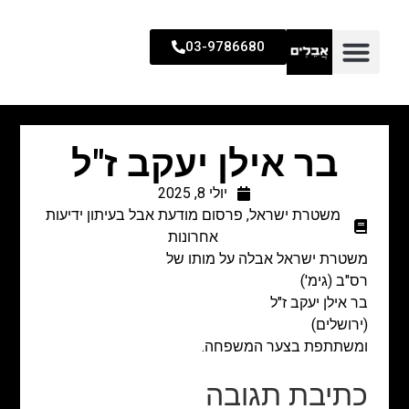
03-9786680
בר אילן יעקב ז"ל
יולי 8, 2025
משטרת ישראל
,
פרסום מודעת אבל בעיתון ידיעות
אחרונות
משטרת ישראל אבלה על מותו של
רס"ב (גימ')
בר אילן יעקב ז"ל
(ירושלים)
ומשתתפת בצער המשפחה.
כתיבת תגובה