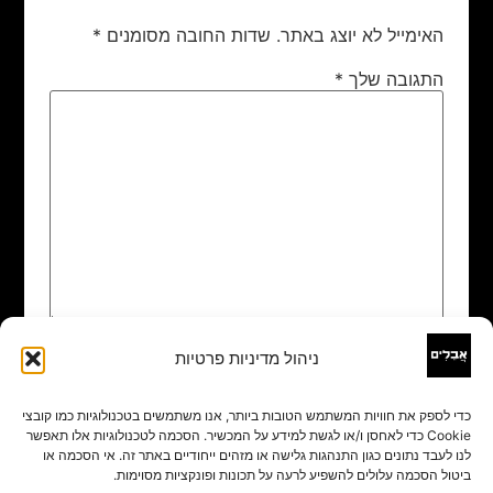
האימייל לא יוצג באתר.
שדות החובה מסומנים
*
התגובה שלך
*
ניהול מדיניות פרטיות
שם
*
כדי לספק את חוויות המשתמש הטובות ביותר, אנו משתמשים בטכנולוגיות כמו קובצי
Cookie כדי לאחסן ו/או לגשת למידע על המכשיר. הסכמה לטכנולוגיות אלו תאפשר
אימייל
*
לנו לעבד נתונים כגון התנהגות גלישה או מזהים ייחודיים באתר זה. אי הסכמה או
ביטול הסכמה עלולים להשפיע לרעה על תכונות ופונקציות מסוימות.