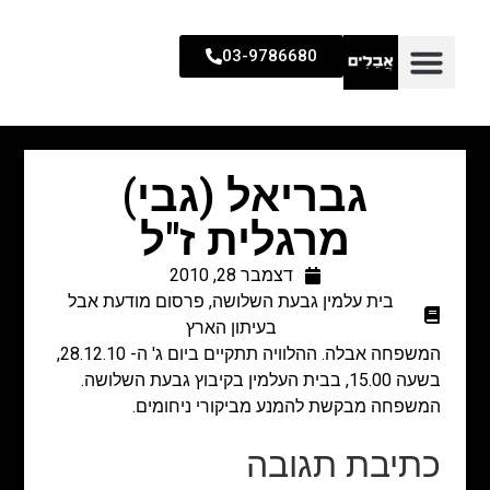
03-9786680
גבריאל (גבי)
מרגלית ז"ל
דצמבר 28, 2010
בית עלמין גבעת השלושה
,
פרסום מודעת אבל
בעיתון הארץ
המשפחה אבלה. ההלוויה תתקיים ביום ג' ה- 28.12.10,
בשעה 15.00, בבית העלמין בקיבוץ גבעת השלושה.
המשפחה מבקשת להמנע מביקורי ניחומים.
כתיבת תגובה