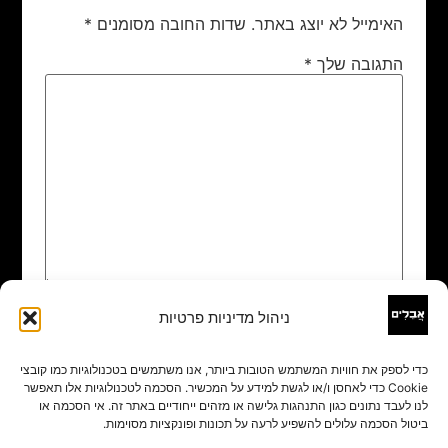
האימייל לא יוצג באתר.
שדות החובה מסומנים
*
התגובה שלך
*
ניהול מדיניות פרטיות
שם
*
כדי לספק את חוויות המשתמש הטובות ביותר, אנו משתמשים בטכנולוגיות כמו קובצי
Cookie כדי לאחסן ו/או לגשת למידע על המכשיר. הסכמה לטכנולוגיות אלו תאפשר
אימייל
*
לנו לעבד נתונים כגון התנהגות גלישה או מזהים ייחודיים באתר זה. אי הסכמה או
ביטול הסכמה עלולים להשפיע לרעה על תכונות ופונקציות מסוימות.