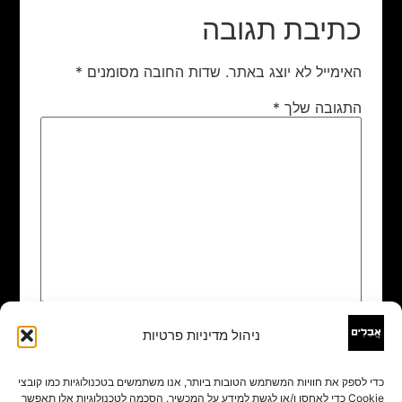
כתיבת תגובה
האימייל לא יוצג באתר.
שדות החובה מסומנים
*
התגובה שלך
*
ניהול מדיניות פרטיות
שם
*
כדי לספק את חוויות המשתמש הטובות ביותר, אנו משתמשים בטכנולוגיות כמו קובצי
Cookie כדי לאחסן ו/או לגשת למידע על המכשיר. הסכמה לטכנולוגיות אלו תאפשר