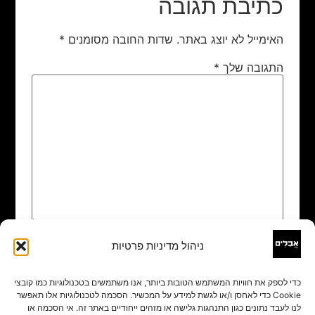
כתיבת תגובה
האימייל לא יוצג באתר.
שדות החובה מסומנים
*
התגובה שלך
*
ניהול מדיניות פרטיות
שם
*
כדי לספק את חוויות המשתמש הטובות ביותר, אנו משתמשים בטכנולוגיות כמו קובצי
Cookie כדי לאחסן ו/או לגשת למידע על המכשיר. הסכמה לטכנולוגיות אלו תאפשר
אימייל
*
לנו לעבד נתונים כגון התנהגות גלישה או מזהים ייחודיים באתר זה. אי הסכמה או