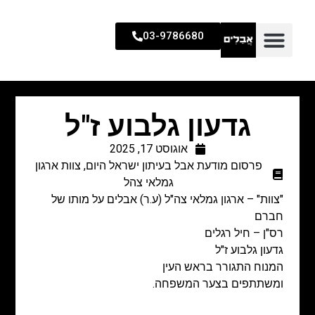
03-9786680
גדעון גלבוע ז"ל
אוגוסט 17, 2025
פרסום מודעת אבל בעיתון ישראל היום
,
צוות ארגון
גמלאי צהל
"צוות" – ארגון גמלאי צה"ל (ע.ר) אבלים על מותו של
חברם
רס"ן – חיל רגלים
גדעון גלבוע ז"ל
המנוח התגורר בראש העין
ומשתתפים בצער המשפחה.