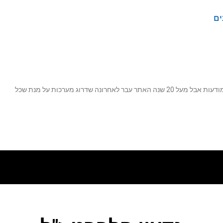
ים
נה שדרוג מערכות על מנת שכל