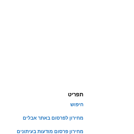
תפריט
חיפוש
מחירון לפרסום באתר אבלים
מחירון פרסום מודעות בעיתונים