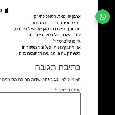
ספ
ארגון יונייטאד, הפועל לחיזוק
בתי הספר היהודיים בתפוצות
משתתף בצערו העמוק של יגאל פלברט,
עובד הארגון, על פטירת אביו מר
גדעון פלברט ז"ל
אנו מחבקים את יגאל ובני משפחתו
בשעה קשה זו ומביעים תנחומים כנים.
כתיבת תגובה
האימייל לא יוצג באתר.
שדות החובה מסומנים
*
התגובה שלך
*