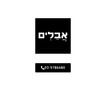
03-9786680