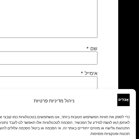
שם
*
אימייל
*
אתר
ניהול מדיניות פרטיות
לאחסן ו/או לגשת למידע על המכשיר. הסכמה לטכנולוגיות אלו תאפשר לנו לעבד נתונים 
התנהגות גלישה או מזהים ייחודיים באתר זה. אי הסכמה או ביטול הסכמה עלולים להש
תכונות ופונקציות מסוימות.