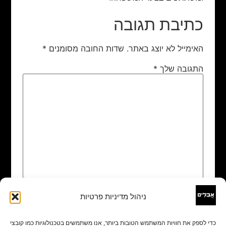
כתיבת תגובה
האימייל לא יוצג באתר.
שדות החובה מסומנים
*
התגובה שלך
*
ניהול מדיניות פרטיות
שם
*
כדי לספק את חוויות המשתמש הטובות ביותר, אנו משתמשים בטכנולוגיות כמו קובצי