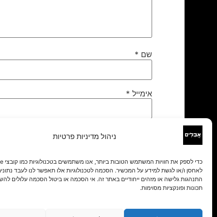
שם
*
אימייל
*
אתר
ניהול מדיניות פרטיות
לאחסן ו/או לגשת למידע על המכשיר. הסכמה לטכנולוגיות אלו תאפשר לנו לעבד נתונים 
התנהגות גלישה או מזהים ייחודיים באתר זה. אי הסכמה או ביטול הסכמה עלולים להש
תכונות ופונקציות מסוימות.