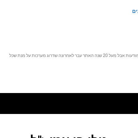
ים
נה שדרוג מערכות על מנת שכל