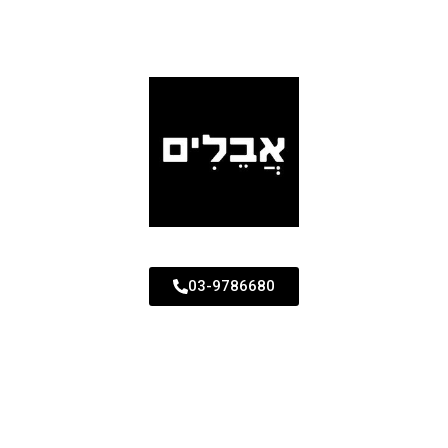
03-9786680