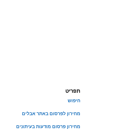
תפריט
חיפוש
מחירון לפרסום באתר אבלים
מחירון פרסום מודעות בעיתונים