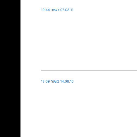
07.08.11 בשעה 19:44
14.08.16 בשעה 18:09