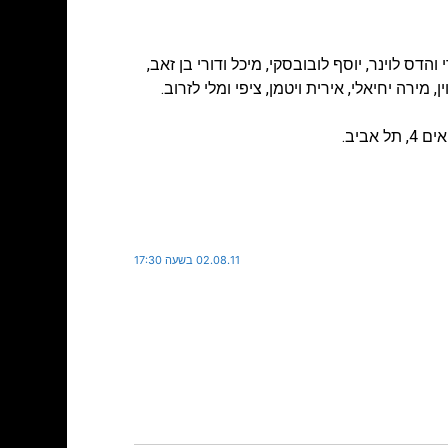
 והדס לוינר, יוסף לובובסקי, מיכל ודורי בן זאב,
ן, מירה יחיאלי, אירית ויטמן, ציפי ומלי לזרוב.
02.08.11 בשעה 17:30