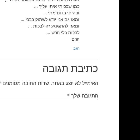
כמו שבכיתי איתו עליך …
ובהיתי בו ונדמתי ..
ומאז גם אני יודע לשתוק בבכי …
ומאז, להתגעגע זה לבכות …
לבכות בלי חרש …
יורם
הגב
כתיבת תגובה
האימייל לא יוצג באתר.
שדות החובה מסומנים
*
התגובה שלך
*