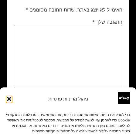
האימייל לא יוצג באתר.
שדות החובה מסומנים
*
התגובה שלך
*
ניהול מדיניות פרטיות
שם
*
כדי לספק את חוויות המשתמש הטובות ביותר, אנו משתמשים בטכנולוגיות כמו קובצי
Cookie כדי לאחסן ו/או לגשת למידע על המכשיר. הסכמה לטכנולוגיות אלו תאפשר
אימייל
*
לנו לעבד נתונים כגון התנהגות גלישה או מזהים ייחודיים באתר זה. אי הסכמה או
ביטול הסכמה עלולים להשפיע לרעה על תכונות ופונקציות מסוימות.