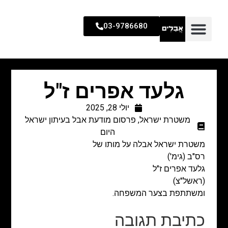
03-9786680
גלעד אפרים ז"ל
יולי 28, 2025
משטרת ישראל
,
פרסום מודעת אבל בעיתון ישראל
היום
משטרת ישראל אבלה על מותו של
רס"ב (גימ')
גלעד אפרים ז"ל
(ראשל"צ)
ומשתתפת בצער המשפחה.
כתיבת תגובה