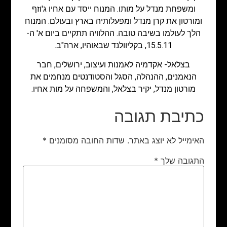
ומשפחת מנדל על מותו. המנוח ייסד עם אחיו ג'וזף
ומורטון את קרן מנדל ומפעלותיה בארץ ובעולם. המנוח
הלך לעולמו בשיבה טובה. ההלוויה תתקיים ביום א' ה-
15.5.11, בקליוולנד שבאוהיו, ארה"ב.
בצלאל- אקדמיה לאמנות ועיצוב, ירושלים, חבר
הנאמנים, ההנהלה, הסגל והסטודנטים מנחמים את
מורטון מנדל, יקיר בצלאל, והמשפחה על מות אחיו.
כתיבת תגובה
האימייל לא יוצג באתר.
שדות החובה מסומנים
*
התגובה שלך
*