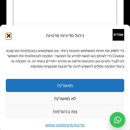
ניהול מדיניות פרטיות
שם
*
כדי לספק את חוויות המשתמש הטובות ביותר, אנו משתמשים בטכנולוגיות כמו קובצי
Cookie כדי לאחסן ו/או לגשת למידע על המכשיר. הסכמה לטכנולוגיות אלו תאפשר
אימייל
*
לנו לעבד נתונים כגון התנהגות גלישה או מזהים ייחודיים באתר זה. אי הסכמה או
ביטול הסכמה עלולים להשפיע לרעה על תכונות ופונקציות מסוימות.
אתר
מאשר/ת
לא מאשר/ת
צפו בהעדפות
מדיניות פרטיות
תנאי שימוש