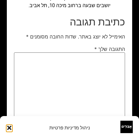
יושבים שבעה ברחוב מיכה 10, תל אביב.
כתיבת תגובה
האימייל לא יוצג באתר.
שדות החובה מסומנים
*
התגובה שלך
*
ניהול מדיניות פרטיות
שם
*