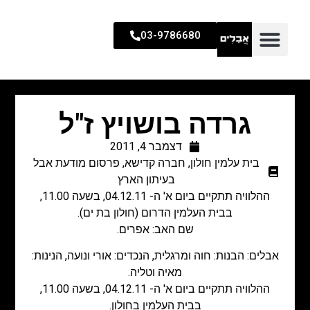
03-9786680
גרדה בושויץ ז"ל
דצמבר 4, 2011
בית עלמין חולון
,
חברה קדישא
,
פרסום מודעת אבל
בעיתון הארץ
ההלוויה תתקיים ביום א' ה- 04.12.11, בשעה 11.00,
בבית העלמין הדרום (חולון בת ים).
שם האב: אפרים.
אבלים: הבנות: חוה ומרגלית, הנכדים: אורי ונועה, הנינות:
מאיה וטליה.
ההלוויה תתקיים ביום א' ה- 04.12.11, בשעה 11.00,
בבית העלמין בחולון.