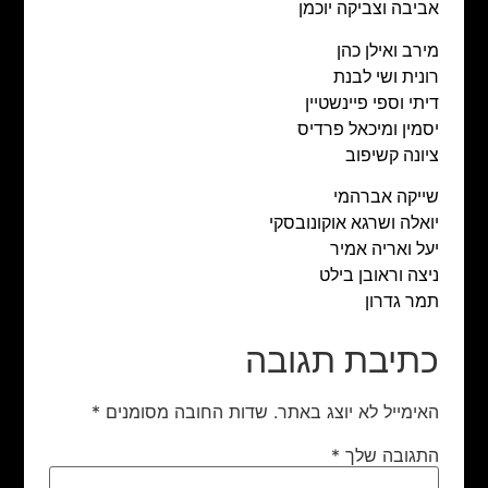
אביבה וצביקה יוכמן
מירב ואילן כהן
רונית ושי לבנת
דיתי וספי פיינשטיין
יסמין ומיכאל פרדיס
ציונה קשיפוב
שייקה אברהמי
יואלה ושרגא אוקונובסקי
יעל ואריה אמיר
ניצה וראובן בילט
תמר גדרון
כתיבת תגובה
האימייל לא יוצג באתר.
שדות החובה מסומנים
*
התגובה שלך
*