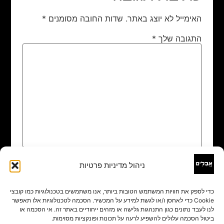
האימייל לא יוצג באתר.
שדות החובה מסומנים
*
התגובה שלך
*
ניהול מדיניות פרטיות
שם
*
כדי לספק את חוויות המשתמש הטובות ביותר, אנו משתמשים בטכנולוגיות כמו קובצי
Cookie כדי לאחסן ו/או לגשת למידע על המכשיר. הסכמה לטכנולוגיות אלו תאפשר
אימייל
*
לנו לעבד נתונים כגון התנהגות גלישה או מזהים ייחודיים באתר זה. אי הסכמה או
ביטול הסכמה עלולים להשפיע לרעה על תכונות ופונקציות מסוימות.