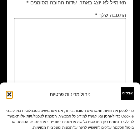
האימייל לא יוצג באתר.
שדות החובה מסומנים
*
התגובה שלך
*
ניהול מדיניות פרטיות
שם
*
כדי לספק את חוויות המשתמש הטובות ביותר, אנו משתמשים בטכנולוגיות כמו קובצי
Cookie כדי לאחסן ו/או לגשת למידע על המכשיר. הסכמה לטכנולוגיות אלו תאפשר
אימייל
*
לנו לעבד נתונים כגון התנהגות גלישה או מזהים ייחודיים באתר זה. אי הסכמה או
ביטול הסכמה עלולים להשפיע לרעה על תכונות ופונקציות מסוימות.