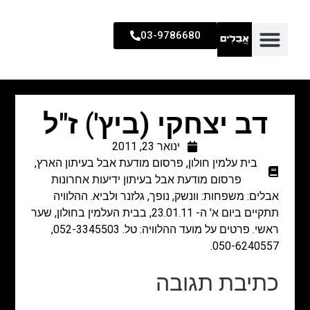
03-9786680
דב יצחקי (ביץ') ז"ל
ינואר 23, 2011
בית עלמין חולון
,
פרסום מודעת אבל בעיתון הארץ
,
פרסום מודעת אבל בעיתון ידיעות אחרונות
אבלים: משפחות: וונשק, נופך, גלזנר ולביא. ההלוויה
תתקיים ביום א' ה- 23.01.11, בבית העלמין בחולון, שער
ראשי. פרטים על מועד ההלוויה: טל. 052-3345503,
050-6240557.
כתיבת תגובה