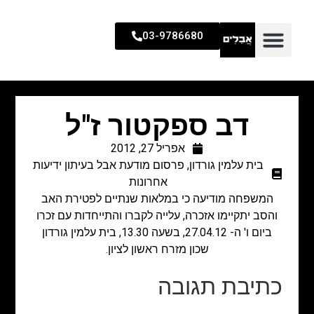
03-9786680
דב ספקטור ז"ל
אפריל 27, 2012
בית עלמין גורדון
,
פרסום מודעת אבל בעיתון ידיעות
אחרונות
המשפחה מודיעה כי במלאות שנתיים לפטירת האב
והסב יתקיימו אזכרה, עלייה לקברו והתייחדות עם זכרו
ביום ו' ה- 27.04.12, בשעה 13.30, בית עלמין גורדון
שכון מזרח ראשון לציון.
כתיבת תגובה