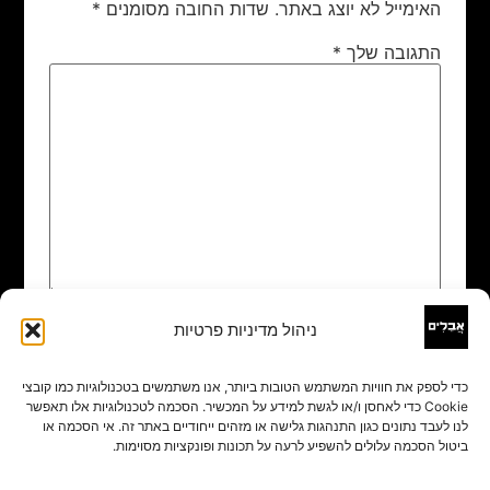
האימייל לא יוצג באתר.
שדות החובה מסומנים
*
התגובה שלך
*
ניהול מדיניות פרטיות
שם
*
כדי לספק את חוויות המשתמש הטובות ביותר, אנו משתמשים בטכנולוגיות כמו קובצי
Cookie כדי לאחסן ו/או לגשת למידע על המכשיר. הסכמה לטכנולוגיות אלו תאפשר
אימייל
*
לנו לעבד נתונים כגון התנהגות גלישה או מזהים ייחודיים באתר זה. אי הסכמה או
ביטול הסכמה עלולים להשפיע לרעה על תכונות ופונקציות מסוימות.