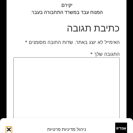
יקירם.
המנוח עבד במשרד התחבורה בעבר.
כתיבת תגובה
האימייל לא יוצג באתר.
שדות החובה מסומנים
*
התגובה שלך
*
ניהול מדיניות פרטיות
שם
*