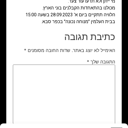
מי ייתן ולא תדעו עוד צער.
מכולנו בהתאחדות הקבלנים בוני הארץ.
הלוויה תתקיים ביום א' 28.09.2023 בשעה 15:00
בבית העלמין "מנוחה נכונה" בכפר סבא.
כתיבת תגובה
האימייל לא יוצג באתר.
שדות החובה מסומנים
*
התגובה שלך
*