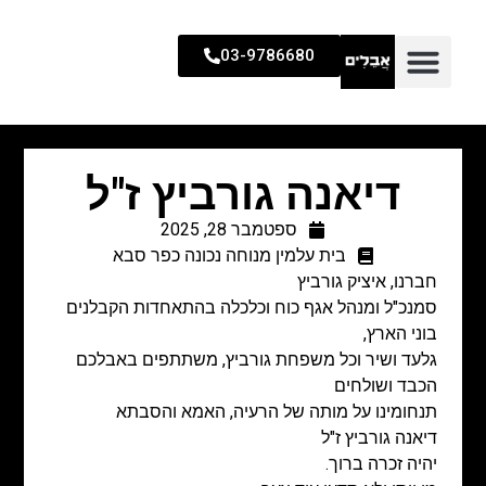
03-9786680
דיאנה גורביץ ז"ל
ספטמבר 28, 2025
בית עלמין מנוחה נכונה כפר סבא
חברנו, איציק גורביץ
סמנכ"ל ומנהל אגף כוח וכלכלה בהתאחדות הקבלנים
בוני הארץ,
גלעד ושיר וכל משפחת גורביץ, משתתפים באבלכם
הכבד ושולחים
תנחומינו על מותה של הרעיה, האמא והסבתא
דיאנה גורביץ ז"ל
יהיה זכרה ברוך.