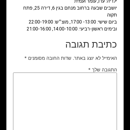
ילדיה: עדו, עומר ועמית
יושבים שבעה ברחוב מנחם בגין 6, דירה 25, פתח
תקוה
ביום שישי: 13:00- 17:00, מוצ״ש: 22:00-19:00
ובימים ראשון-רביעי: 14:00-10:00, 21:00-16:00
כתיבת תגובה
האימייל לא יוצג באתר.
שדות החובה מסומנים
*
התגובה שלך
*