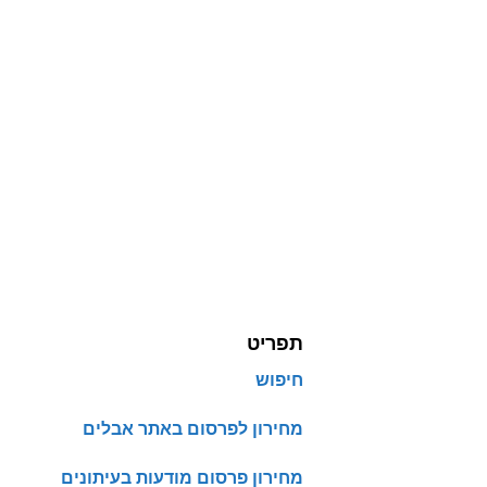
תפריט
חיפוש
מחירון לפרסום באתר אבלים
מחירון פרסום מודעות בעיתונים