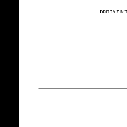
יעות אחרונות