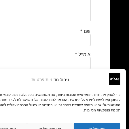
שם
*
אימייל
*
אתר
ניהול מדיניות פרטיות
לאחסן ו/או לגשת למידע על המכשיר. הסכמה לטכנולוגיות אלו תאפשר לנו לעבד נתונים 
התנהגות גלישה או מזהים ייחודיים באתר זה. אי הסכמה או ביטול הסכמה עלולים להש
תכונות ופונקציות מסוימות.