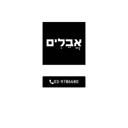
03-9786680