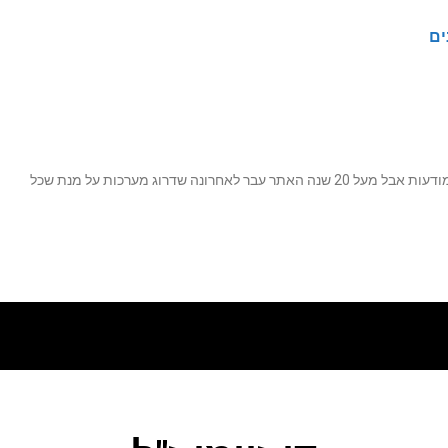
ים
נה שדרוג מערכות על מנת שכל