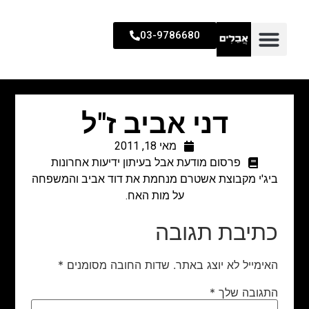
03-9786680
דני אביב ז"ל
מאי 18, 2011
פרסום מודעת אבל בעיתון ידיעות אחרונות
ביג'י מקבוצת אשטרם מנחמת את דוד אביב והמשפחה
על מות האח.
כתיבת תגובה
האימייל לא יוצג באתר.
שדות החובה מסומנים
*
התגובה שלך
*