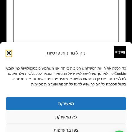
ניהול מדיניות פרטיות
שם
*
כדי לספק את חוויות המשתמש הטובות ביותר, אנו משתמשים בטכנולוגיות כמו קובצי
Cookie כדי לאחסן ו/או לגשת למידע על המכשיר. הסכמה לטכנולוגיות אלו תאפשר
אימייל
*
לנו לעבד נתונים כגון התנהגות גלישה או מזהים ייחודיים באתר זה. אי הסכמה או
ביטול הסכמה עלולים להשפיע לרעה על תכונות ופונקציות מסוימות.
אתר
מאשר/ת
לא מאשר/ת
צפו בהעדפות