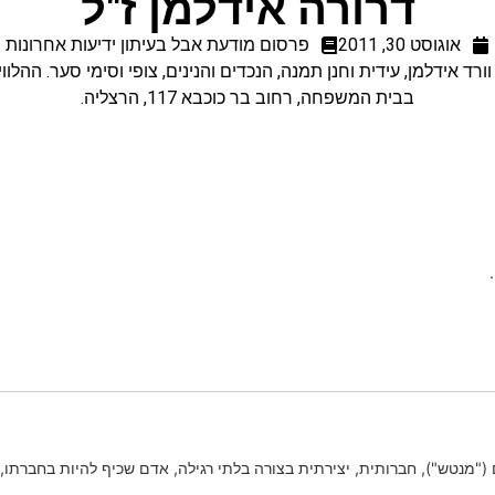
דרורה אידלמן ז"ל
אוגוסט 30, 2011
פרסום מודעת אבל בעיתון ידיעות אחרונות
בבית המשפחה, רחוב בר כוכבא 117, הרצליה.
 ("מנטש"), חברותית, יצירתית בצורה בלתי רגילה, אדם שכיף להיות בחברתו,