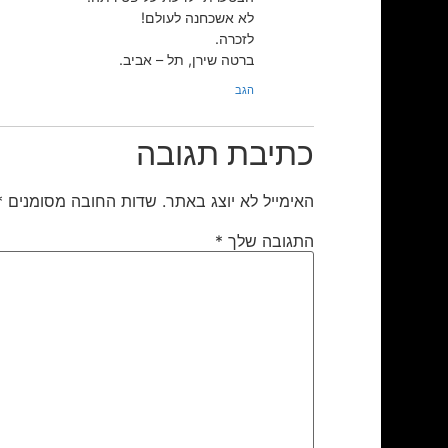
לא אשכחנה לעולם!
לזכרה.
ברטה שירן, תל – אביב.
הגב
כתיבת תגובה
האימייל לא יוצג באתר.
שדות החובה מסומנים
*
התגובה שלך
*