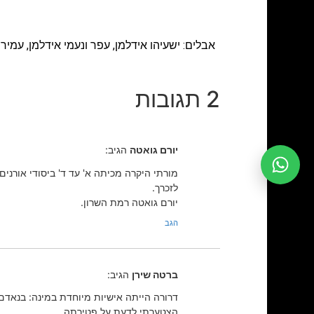
2 תגובות
יורם גואטה
הגיב:
מורתי היקרה מכיתה א' עד ד' ביסודי אורנים.
לזכרך.
יורם גואטה רמת השרון.
הגב
ברטה שירן
הגיב:
דרורה הייתה אישיות מיוחדת במינה: בנאדם
הצטערתי לדעת על פטירתה.