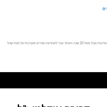
ים
נה שדרוג מערכות על מנת שכל