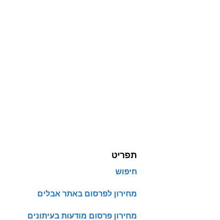
תפריט
חיפוש
מחירון לפרסום באתר אבלים
מחירון פרסום מודעות בעיתונים