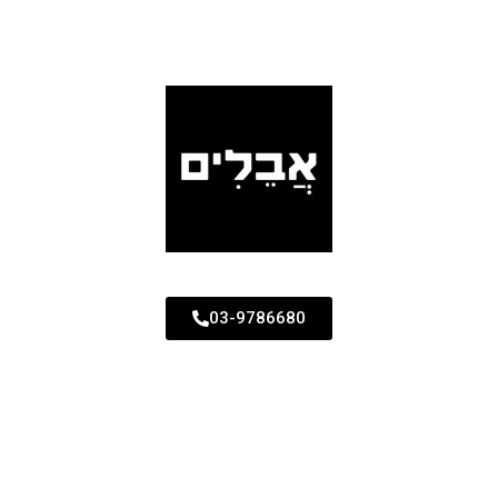
03-9786680