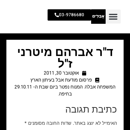
03-9786680
ד"ר אברהם מיטרני
ז"ל
אוקטובר 30, 2011
פרסום מודעת אבל בעיתון הארץ
המשפחה אבלה. המנוח נפטר ביום שבת ה- 29.10.11
בחיפה.
כתיבת תגובה
האימייל לא יוצג באתר.
שדות החובה מסומנים
*