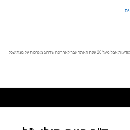
ים
נה שדרוג מערכות על מנת שכל