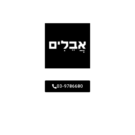
03-9786680