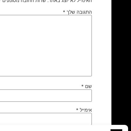
האימייל לא יוצג באתר.
שדות החובה מסומנים
*
התגובה שלך
*
שם
*
אימייל
*