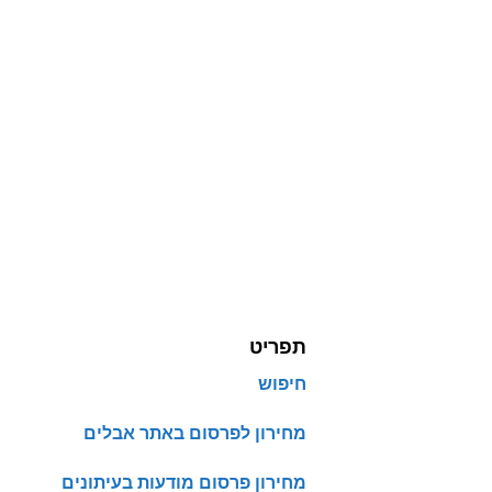
תפריט
חיפוש
מחירון לפרסום באתר אבלים
מחירון פרסום מודעות בעיתונים