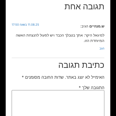
תגובה אחת
11.08.25 בשעה 17:50
ש.מנהיים
הגיב:
למיגאל היקר: אתך בטבלך הכבד ויש לפעול להנצחת האשה
המיוחדת הזו.
הגב
כתיבת תגובה
האימייל לא יוצג באתר.
שדות החובה מסומנים
*
התגובה שלך
*