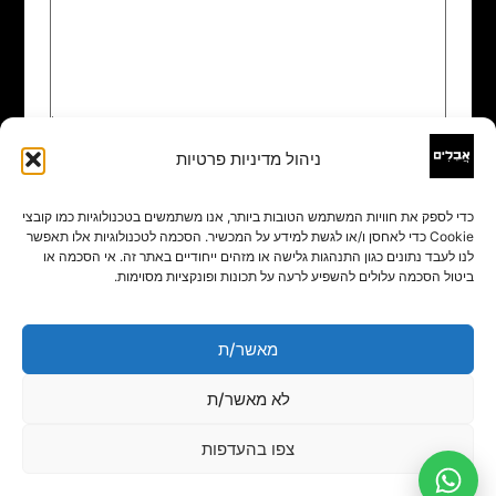
ניהול מדיניות פרטיות
שם
*
כדי לספק את חוויות המשתמש הטובות ביותר, אנו משתמשים בטכנולוגיות כמו קובצי
Cookie כדי לאחסן ו/או לגשת למידע על המכשיר. הסכמה לטכנולוגיות אלו תאפשר
אימייל
*
לנו לעבד נתונים כגון התנהגות גלישה או מזהים ייחודיים באתר זה. אי הסכמה או
ביטול הסכמה עלולים להשפיע לרעה על תכונות ופונקציות מסוימות.
אתר
מאשר/ת
לא מאשר/ת
צפו בהעדפות