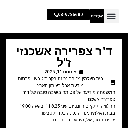
03-9786680
ד"ר צפרירה אשכנזי
ז"ל
אוגוסט 11, 2025
בית העלמין מנוחה נכונה בקרית טבעון
,
פרסום
מודעת אבל בעיתון הארץ
המשפחה מודיעה על פטיתה בשיבה טובה של ד"ר
צפרירה אשכנזי.
ההלוויה תתקיים היום, יום שני 11.8.25, בשעה 19:00,
בבית העלמין מנוחה נכונה בקרית טבעון.
ילדיה: תמר, יעל, מיכאל ובני ביתם.