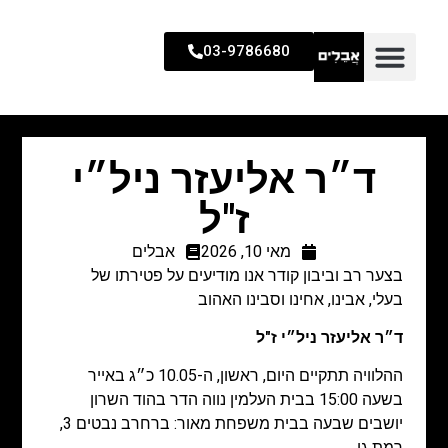
03-9786680
ד״ר אליעזר ניל״י
ז"ל
מאי 10, 2026
אבלים
בצער רב וביבון קודר אנו מודיעים על פטירתו של
בעלי, אבינו, אחינו וסבינו האהוב
ד״ר אליעזר ניל״י ז"ל
ההלוויה תתקיים היום, ראשון, ה-10.05 כ״ג באייר
בשעה 15:00 בבית העלמין נווה הדר בהוד השרון
יושבים שבעה בבית משפחת מאור: ברחרב נבטים 3,
רמת גן