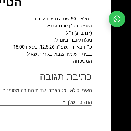
הטיי
במלאת 59 שנה לנפילת יקירנו
הטייס רס"ן יורם הרפז
(זנדברג) ז״ל
נעלה לקברו ביום ג׳,
כ״ה באייר תשפ״ו, 12.5.26, בשעה 18:00
בבית העלמין הצבאי בקריית שאול
המשפחה
כתיבת תגובה
האימייל לא יוצג באתר.
שדות החובה מסומנים
*
התגובה שלך
*