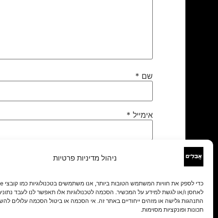
שם
*
אימייל
*
אתר
ניהול מדיניות פרטיות
לאחסן ו/או לגשת למידע על המכשיר. הסכמה לטכנולוגיות אלו תאפשר לנו לעבד נתונים 
התנהגות גלישה או מזהים ייחודיים באתר זה. אי הסכמה או ביטול הסכמה עלולים להש
תכונות ופונקציות מסוימות.