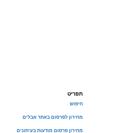
תפריט
חיפוש
מחירון לפרסום באתר אבלים
מחירון פרסום מודעות בעיתונים