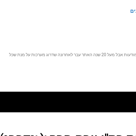
ים
נה שדרוג מערכות על מנת שכל