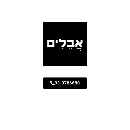
03-9786680