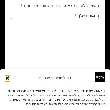
האימייל לא יוצג באתר.
שדות החובה מסומנים
*
התגובה שלך
*
ניהול מדיניות פרטיות
שם
*
כדי לספק את חוויות המשתמש הטובות ביותר, אנו משתמשים בטכנולוגיות כמו קובצי
Cookie כדי לאחסן ו/או לגשת למידע על המכשיר. הסכמה לטכנולוגיות אלו תאפשר
אימייל
*
לנו לעבד נתונים כגון התנהגות גלישה או מזהים ייחודיים באתר זה. אי הסכמה או
ביטול הסכמה עלולים להשפיע לרעה על תכונות ופונקציות מסוימות.