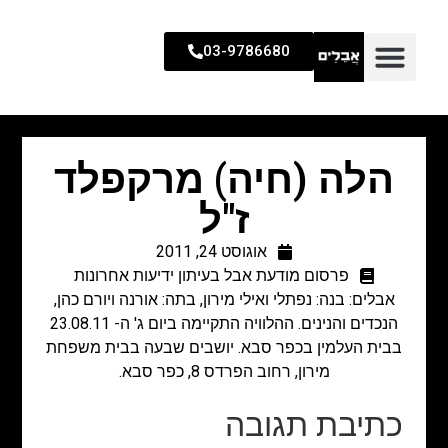
03-9786680
הלה (חיה) מרקפלד
ז"ל
אוגוסט 24, 2011
פרסום מודעת אבל בעיתון ידיעות אחרונות
אבלים: בנה: נפתלי ואילי מירון, בתה: אורנה ויורם כהן,
הנכדים והנינים. ההלוויה התקיימה ביום ג' ה- 23.08.11
בבית העלמין בכפר סבא. יושבים שבעה בבית משפחת
מירון, רחוב הפרדס 8, כפר סבא.
כתיבת תגובה