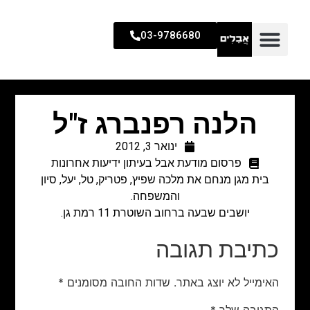
03-9786680
הלנה רפנברג ז"ל
ינואר 3, 2012
פרסום מודעת אבל בעיתון ידיעות אחרונות
בית מגן מנחם את מלכה שפיץ, פטריק, טל, יעל, סיון
והמשפחה.
יושבים שבעה ברחוב השוטרת 11 רמת גן.
כתיבת תגובה
האימייל לא יוצג באתר.
שדות החובה מסומנים
*
התגובה שלך
*