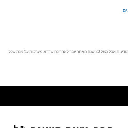
ים
נה שדרוג מערכות על מנת שכל