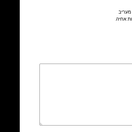
מעריב
ת אחיה.