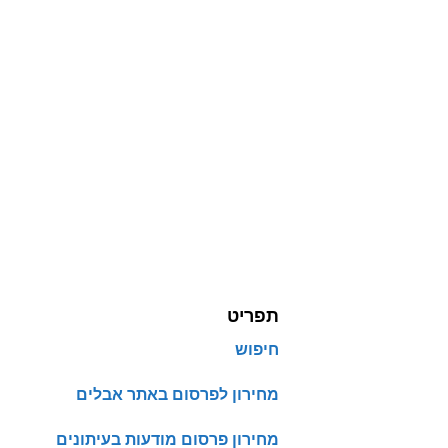
תפריט
חיפוש
מחירון לפרסום באתר אבלים
מחירון פרסום מודעות בעיתונים