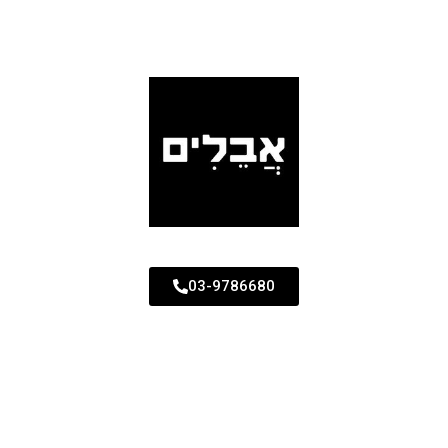
03-9786680