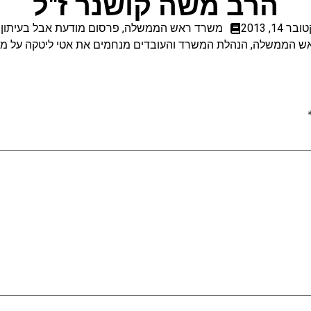
הרב משה קושנר ז"ל
ר 14, 2013
משרד ראש הממשלה
,
פרסום מודעת אבל בעיתון 
 הממשלה, הנהלת המשרד והעובדים מנחמים את אטי ליטקה על מו