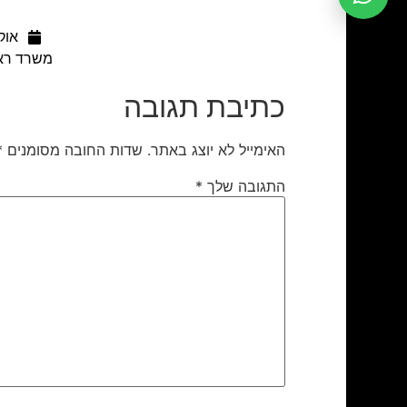
אוקטוב
משרד ראש
כתיבת תגובה
האימייל לא יוצג באתר.
שדות החובה מסומנים
*
התגובה שלך
*