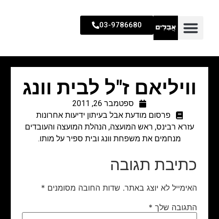
03-9786680
וויליאם ז"ל לבית וונג
ספטמבר 26, 2011
פרסום מודעת אבל בעיתון ידיעות אחרונות
עזרא רבינס, ראש המועצה, הנהלת המועצה והעובדים
מנחמים את משפחת וונג ובית ספיר על מותו.
כתיבת תגובה
האימייל לא יוצג באתר.
שדות החובה מסומנים
*
התגובה שלך
*